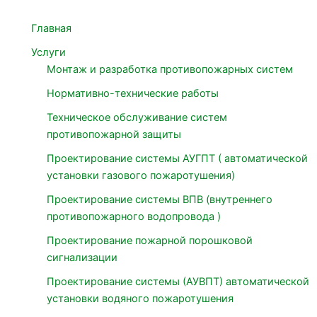
Главная
Услуги
Монтаж и разработка противопожарных систем
Нормативно-технические работы
Техническое обслуживание систем
противопожарной защиты
Проектирование системы АУГПТ ( автоматической
установки газового пожаротушения)
Проектирование системы ВПВ (внутреннего
противопожарного водопровода )
Проектирование пожарной порошковой
сигнализации
Проектирование системы (АУВПТ) автоматической
установки водяного пожаротушения