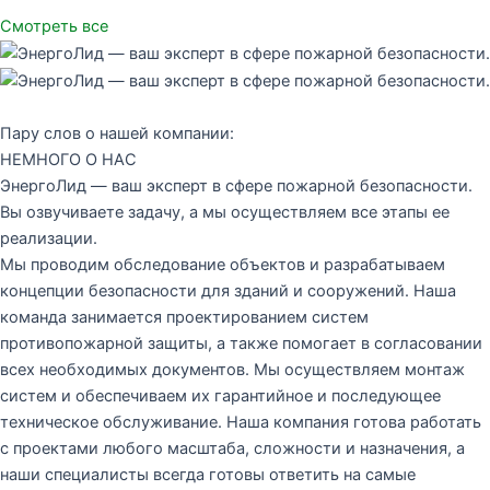
Смотреть все
Пару слов о нашей компании:
НЕМНОГО О НАС
ЭнергоЛид — ваш эксперт в сфере пожарной безопасности.
Вы озвучиваете задачу, а мы осуществляем все этапы ее
реализации.
Мы проводим обследование объектов и разрабатываем
концепции безопасности для зданий и сооружений. Наша
команда занимается проектированием систем
противопожарной защиты, а также помогает в согласовании
всех необходимых документов. Мы осуществляем монтаж
систем и обеспечиваем их гарантийное и последующее
техническое обслуживание. Наша компания готова работать
с проектами любого масштаба, сложности и назначения, а
наши специалисты всегда готовы ответить на самые