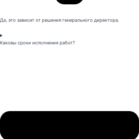
Да, это зависит от решения генерального директора.
Каковы сроки исполнения работ?