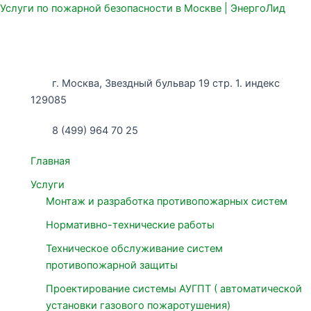
Услуги по пожарной безопасности в Москве | ЭнергоЛид
г. Москва, Звездный бульвар 19 стр. 1. индекс
129085
8 (499) 964 70 25
Главная
Услуги
Монтаж и разработка противопожарных систем
Нормативно-технические работы
Техническое обслуживание систем
противопожарной защиты
Проектирование системы АУГПТ ( автоматической
установки газового пожаротушения)