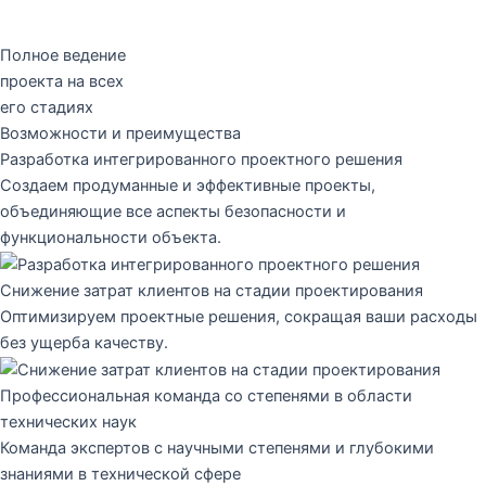
Полное ведение
проекта на всех
его стадиях
Возможности и преимущества
Разработка интегрированного проектного решения
Создаем продуманные и эффективные проекты,
объединяющие все аспекты безопасности и
функциональности объекта.
Снижение затрат клиентов на стадии проектирования
Оптимизируем проектные решения, сокращая ваши расходы
без ущерба качеству.
Профессиональная команда со степенями в области
технических наук
Команда экспертов с научными степенями и глубокими
знаниями в технической сфере