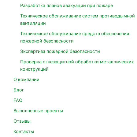
Разработка планов эвакуации при пожаре
Техническое обслуживание систем противодымной
вентиляции
Техническое обслуживание средств обеспечения
пожарной безопасности
Экспертиза пожарной безопасности
Проверка огнезащитной обработки металлических
конструкций
О компании
Блог
FAQ
Выполненные проекты
Отзывы
Контакты