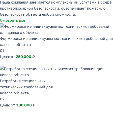
Наша компания занимается комплексными услугами в сфере
противопожарной безопасности, обеспечивает пожарную
безопасность объекта любой сложности.
Смотреть все
Формирование индивидуальных технических требований для
данного объекта
01
Цена: от
250 000
₽
Разработка специальных
технических требований для
нового объекта
02
Цена: от
300 000
₽