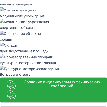
учебные заведения
медицинские учреждения
спортивные объекты
склады
производственные площади
культурно-исторические здания
Вопросы и ответы
Создание индивидуальных технических
требований