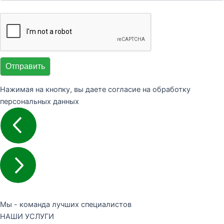
Отправить
Нажимая на кнопку, вы даете согласие на обработку
персональных данных
Мы - команда лучших специалистов
НАШИ УСЛУГИ