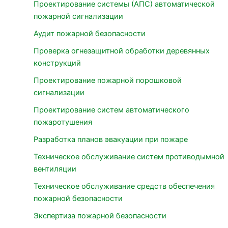
Проектирование системы (АПС) автоматической
пожарной сигнализации
Аудит пожарной безопасности
Проверка огнезащитной обработки деревянных
конструкций
Проектирование пожарной порошковой
сигнализации
Проектирование систем автоматического
пожаротушения
Разработка планов эвакуации при пожаре
Техническое обслуживание систем противодымной
вентиляции
Техническое обслуживание средств обеспечения
пожарной безопасности
Экспертиза пожарной безопасности