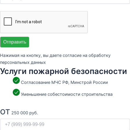
Отправить
Нажимая на кнопку, вы даете согласие на обработку
персональных данных
Услуги пожарной безопасности
Согласование МЧС РФ, Минстрой России
Уменьшение собестоимости строительства
от
250 000 руб.