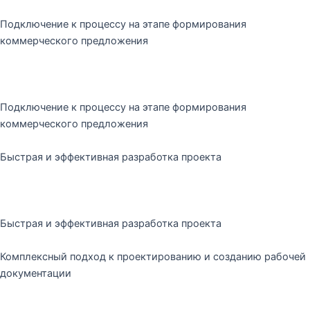
Подключение к процессу на этапе формирования
коммерческого предложения
Подключение к процессу на этапе формирования
коммерческого предложения
Быстрая и эффективная разработка проекта
Быстрая и эффективная разработка проекта
Комплексный подход к проектированию и созданию рабочей
документации