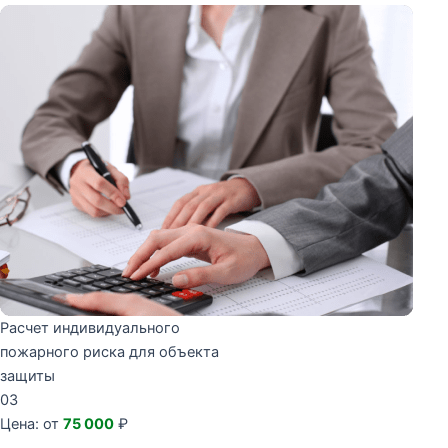
Расчет индивидуального
пожарного риска для объекта
защиты
03
Цена: от
75 000
₽