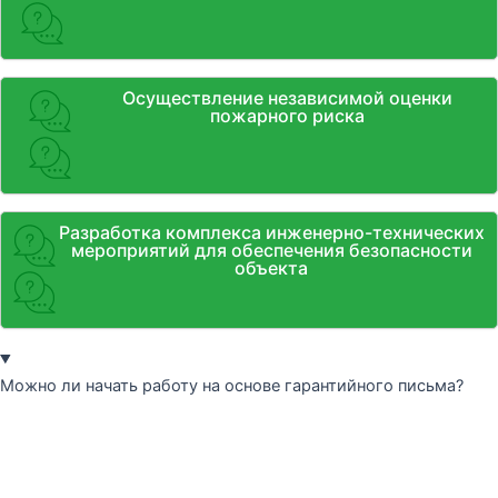
Осуществление независимой оценки
пожарного риска
Разработка комплекса инженерно-технических
мероприятий для обеспечения безопасности
объекта
Можно ли начать работу на основе гарантийного письма?