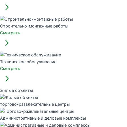
Строительно-монтажные работы
Смотреть
Техническое обслуживание
Смотреть
жилые объекты
торгово-развлекательные центры
Административные и деловые комплексы