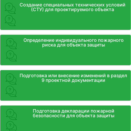
Создание специальных технических условий
(СТУ) для проектируемого объекта
Определение индивидуального пожарного
риска для объекта защиты
Подготовка или внесение изменений в раздел
9 проектной документации
Подготовка декларации пожарной
безопасности для объекта защиты