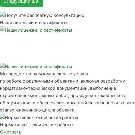
Следующий шаг
Наши лицензии и сертификаты
Мы предоставляем комплексные услуги
по работе с различными объектами, включая разработку
нормативно-технической документации, выполнение
строительно-монтажных работ, проведение технического
обслуживания и обеспечение пожарной безопасности на всех
этапах жизненного цикла объекта.
Нормативно-технические работы
Смотреть