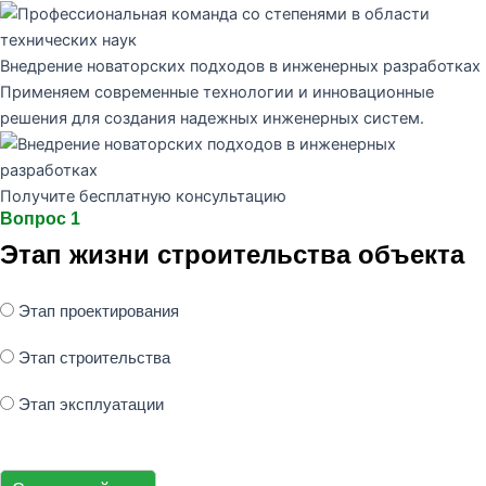
Внедрение новаторских подходов в инженерных разработках
Применяем современные технологии и инновационные
решения для создания надежных инженерных систем.
Получите бесплатную консультацию
Вопрос 1
Этап жизни строительства объекта
Этап проектирования
Этап строительства
Этап эксплуатации