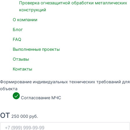
Проверка огнезащитной обработки металлических
конструкций
О компании
Блог
FAQ
Выполненные проекты
Отзывы
Контакты
Формирование индивидуальных технических требований для
объекта
Согласование МЧС
от
250 000 руб.