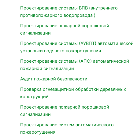
Проектирование системы ВПВ (внутреннего
противопожарного водопровода )
Проектирование пожарной порошковой
сигнализации
Проектирование системы (АУВПТ) автоматической
установки водяного пожаротушения
Проектирование системы (АПС) автоматической
пожарной сигнализации
Аудит пожарной безопасности
Проверка огнезащитной обработки деревянных
конструкций
Проектирование пожарной порошковой
сигнализации
Проектирование систем автоматического
пожаротушения