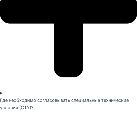
Где необходимо согласовывать специальные технические
условия (СТУ)?