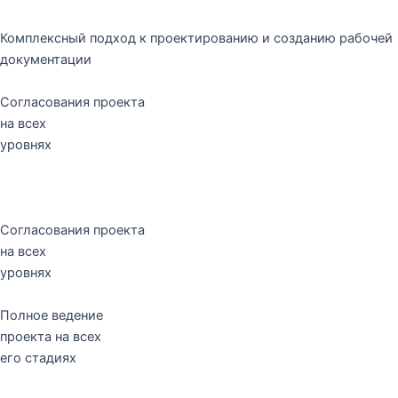
Комплексный подход к проектированию и созданию рабочей
документации
Согласования проекта
на всех
уровнях
Согласования проекта
на всех
уровнях
Полное ведение
проекта на всех
его стадиях