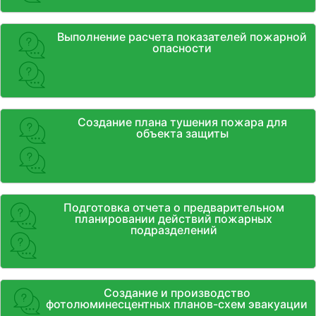
Выполнение расчета показателей пожарной
опасности
Создание плана тушения пожара для
объекта защиты
Подготовка отчета о предварительном
планировании действий пожарных
подразделений
Создание и производство
фотолюминесцентных планов-схем эвакуации