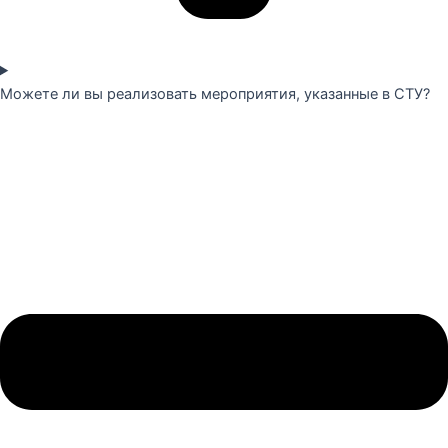
Можете ли вы реализовать мероприятия, указанные в СТУ?