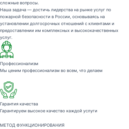
сложные вопросы.
Наша задача — достичь лидерства на рынке услуг по
пожарной безопасности в России, основываясь на
установлении долгосрочных отношений с клиентами и
предоставлении им комплексных и высококачественных
услуг.
Профессионализм
Мы ценим профессионализм во всем, что делаем
Гарантия качества
Гарантируем высокое качество каждой услуги
МЕТОД ФУНКЦИОНИРОВАНИЯ