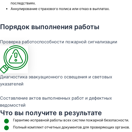
последствиях.
Аннулирование страхового полиса или отказ в выплатах.
Порядок выполнения работы
Проверка работоспособности пожарной сигнализации
Диагностика эвакуационного освещения и световых
указателей
Составление актов выполненных работ и дефектных
ведомостей
Что вы получите в результате
Гарантию исправной работы всех систем пожарной безопасности.
Полный комплект отчетных документов для проверяющих органов.