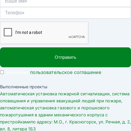
Принимаю
пользовательское соглашение
Выполненные проекты
Автоматическая установка пожарной сигнализации, система
оповещения и управления эвакуацией людей при пожаре,
автоматическая установка газового и порошкового
пожаротушения в здании механического корпуса с
пристройкамипо адресу: М.О., г. Красногорск, ул. Речная, д. 2,
вл. 8, литера 1Б3