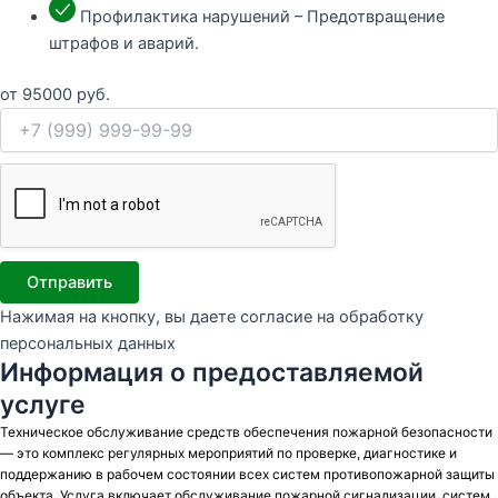
Профилактика нарушений – Предотвращение
штрафов и аварий.
от
95000
руб.
Отправить
Нажимая на кнопку, вы даете согласие на обработку
персональных данных
Информация о предоставляемой
услуге
Техническое обслуживание средств обеспечения пожарной безопасности
— это комплекс регулярных мероприятий по проверке, диагностике и
поддержанию в рабочем состоянии всех систем противопожарной защиты
объекта. Услуга включает обслуживание пожарной сигнализации, систем