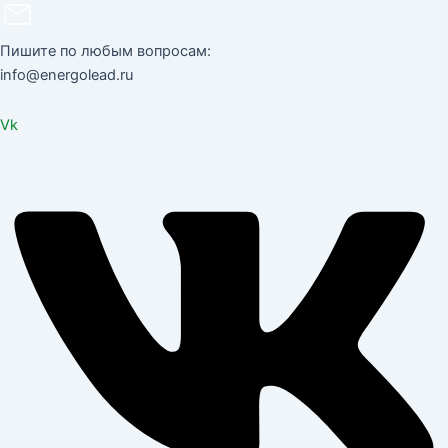
Пишите по любым вопросам:
info@energolead.ru
Vk