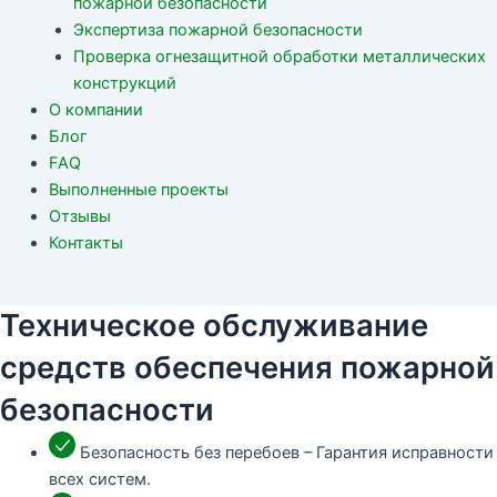
пожарной безопасности
Экспертиза пожарной безопасности
Проверка огнезащитной обработки металлических
конструкций
О компании
Блог
FAQ
Выполненные проекты
Отзывы
Контакты
Техническое обслуживание
средств обеспечения пожарной
безопасности
Безопасность без перебоев – Гарантия исправности
всех систем.