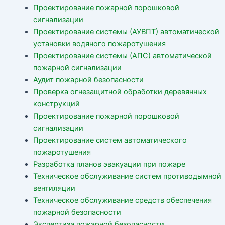
Проектирование пожарной порошковой
сигнализации
Проектирование системы (АУВПТ) автоматической
установки водяного пожаротушения
Проектирование системы (АПС) автоматической
пожарной сигнализации
Аудит пожарной безопасности
Проверка огнезащитной обработки деревянных
конструкций
Проектирование пожарной порошковой
сигнализации
Проектирование систем автоматического
пожаротушения
Разработка планов эвакуации при пожаре
Техническое обслуживание систем противодымной
вентиляции
Техническое обслуживание средств обеспечения
пожарной безопасности
Экспертиза пожарной безопасности