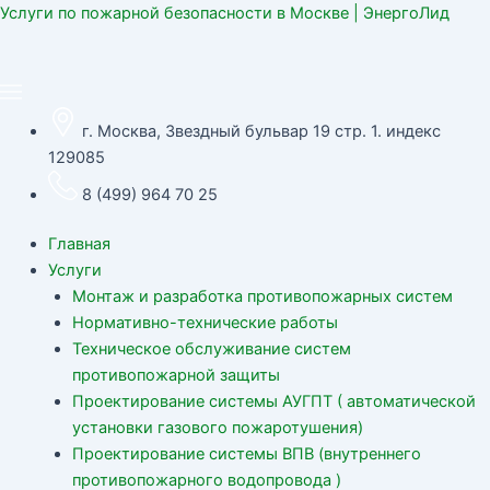
Перейти
Услуги по пожарной безопасности в Москве | ЭнергоЛид
к
содержимому
г. Москва, Звездный бульвар 19 стр. 1. индекс
129085
8 (499) 964 70 25
Главная
Услуги
Монтаж и разработка противопожарных систем
Нормативно-технические работы
Техническое обслуживание систем
противопожарной защиты
Проектирование системы АУГПТ ( автоматической
установки газового пожаротушения)
Проектирование системы ВПВ (внутреннего
противопожарного водопровода )