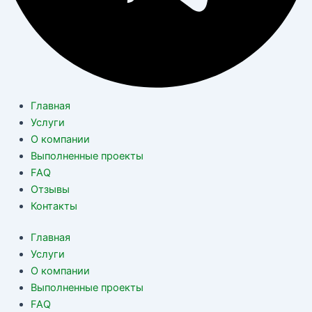
Главная
Услуги
О компании
Выполненные проекты
FAQ
Отзывы
Контакты
Главная
Услуги
О компании
Выполненные проекты
FAQ