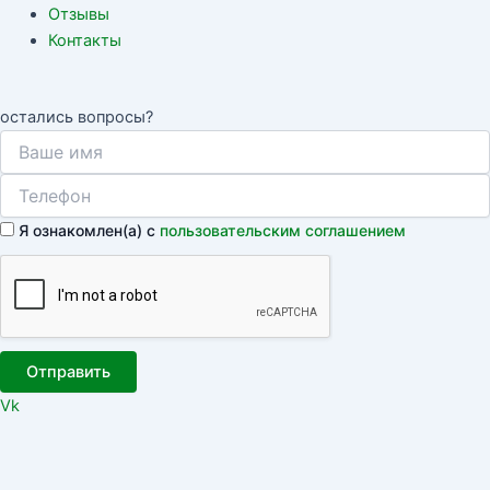
Отзывы
Контакты
остались вопросы?
Я ознакомлен(а) с
пользовательским соглашением
Отправить
Vk