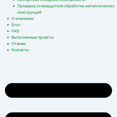
Проверка огнезащитной обработки металлических
конструкций
О компании
Блог
FAQ
Выполненные проекты
Отзывы
Контакты