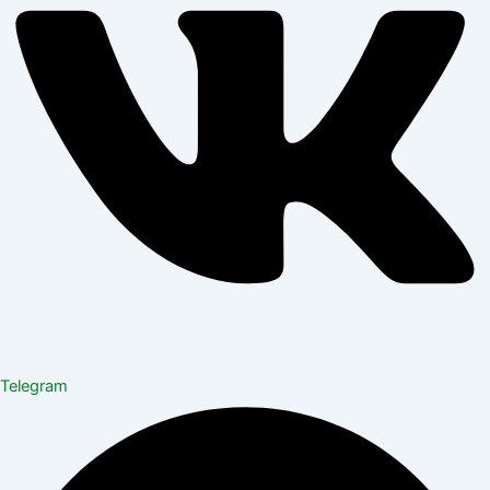
Telegram