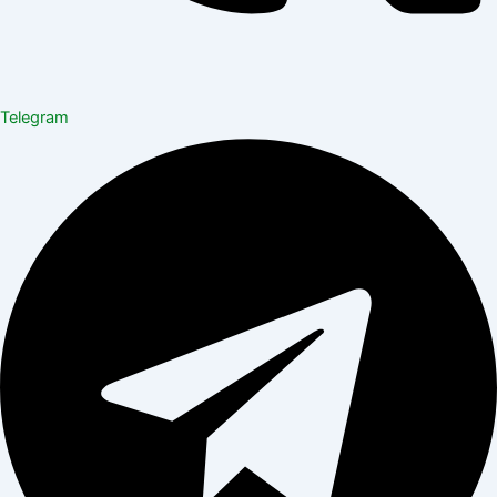
Telegram