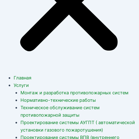
Главная
Услуги
Монтаж и разработка противопожарных систем
Нормативно-технические работы
Техническое обслуживание систем
противопожарной защиты
Проектирование системы АУГПТ ( автоматической
установки газового пожаротушения)
Проектирование системы ВПВ (внутреннего