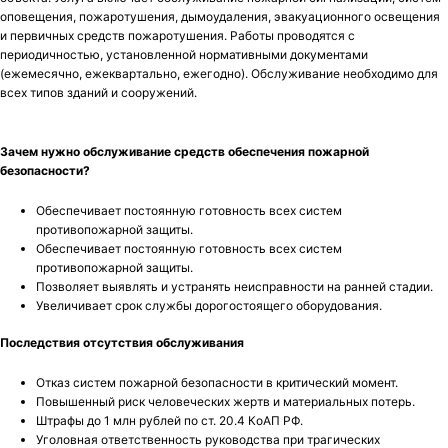
оповещения, пожаротушения, дымоудаления, эвакуационного освещения
и первичных средств пожаротушения. Работы проводятся с
периодичностью, установленной нормативными документами
(ежемесячно, ежеквартально, ежегодно). Обслуживание необходимо для
всех типов зданий и сооружений.
Зачем нужно обслуживание средств обеспечения пожарной
безопасности?
Обеспечивает постоянную готовность всех систем
противопожарной защиты.
Обеспечивает постоянную готовность всех систем
противопожарной защиты.
Позволяет выявлять и устранять неисправности на ранней стадии.
Увеличивает срок службы дорогостоящего оборудования.
Последствия отсутствия обслуживания
Отказ систем пожарной безопасности в критический момент.
Повышенный риск человеческих жертв и материальных потерь.
Штрафы до 1 млн рублей по ст. 20.4 КоАП РФ.
Уголовная ответственность руководства при трагических