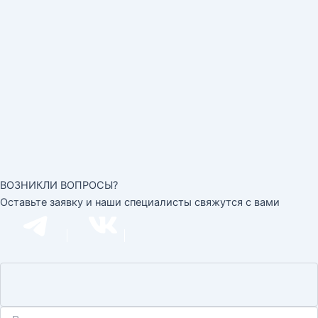
ВОЗНИКЛИ ВОПРОСЫ?
Оставьте заявку и наши специалисты свяжутся с вами