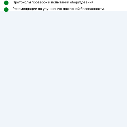
Протоколы проверок и испытаний оборудования.
Рекомендации по улучшению пожарной безопасности.