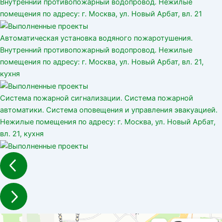
Внутренний противопожарный водопровод. Нежилые
помещения по адресу: г. Москва, ул. Новый Арбат, вл. 21
Автоматическая установка водяного пожаротушения.
Внутренний противопожарный водопровод. Нежилые
помещения по адресу: г. Москва, ул. Новый Арбат, вл. 21,
кухня
Система пожарной сигнализации. Система пожарной
автоматики. Система оповещения и управления эвакуацией.
Нежилые помещения по адресу: г. Москва, ул. Новый Арбат,
вл. 21, кухня