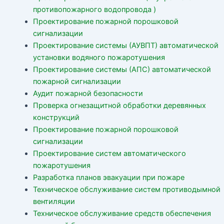
противопожарного водопровода )
Проектирование пожарной порошковой
сигнализации
Проектирование системы (АУВПТ) автоматической
установки водяного пожаротушения
Проектирование системы (АПС) автоматической
пожарной сигнализации
Аудит пожарной безопасности
Проверка огнезащитной обработки деревянных
конструкций
Проектирование пожарной порошковой
сигнализации
Проектирование систем автоматического
пожаротушения
Разработка планов эвакуации при пожаре
Техническое обслуживание систем противодымной
вентиляции
Техническое обслуживание средств обеспечения