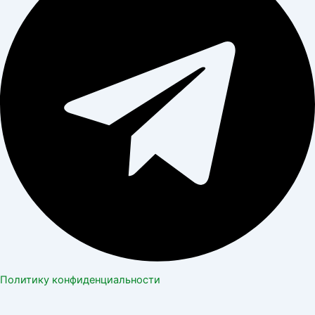
Политику конфиденциальности
Главная