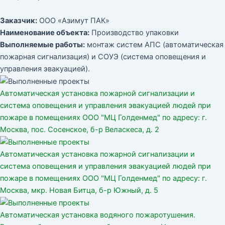
Заказчик:
ООО «Азимут ПАК»
Наименование объекта:
Производство упаковки
Выполняемые работы:
монтаж систем АПС (автоматическая
пожарная сигнализация) и СОУЭ (система оповещения и
управления эвакуацией).
Автоматическая установка пожарной сигнализации и
система оповещения и управления эвакуацией людей при
пожаре в помещениях ООО "МЦ Голденмед" по адресу: г.
Москва, пос. Сосенское, б-р Веласкеса, д. 2
Автоматическая установка пожарной сигнализации и
система оповещения и управления эвакуацией людей при
пожаре в помещениях ООО "МЦ Голденмед" по адресу: г.
Москва, мкр. Новая Битца, б-р Южный, д. 5
Автоматическая установка водяного пожаротушения.