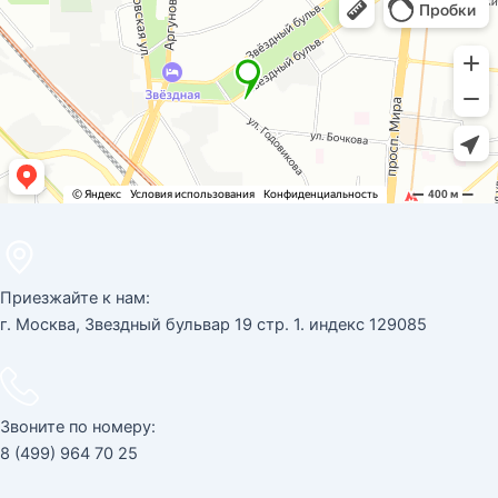
Приезжайте к нам:
г. Москва, Звездный бульвар 19 стр. 1. индекс 129085
Звоните по номеру:
8 (499) 964 70 25