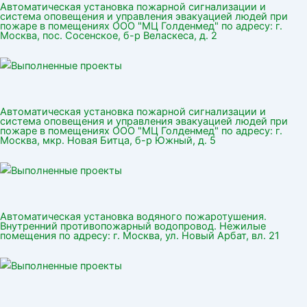
Автоматическая установка пожарной сигнализации и
система оповещения и управления эвакуацией людей при
пожаре в помещениях ООО "МЦ Голденмед" по адресу: г.
Москва, пос. Сосенское, б-р Веласкеса, д. 2
Автоматическая установка пожарной сигнализации и
система оповещения и управления эвакуацией людей при
пожаре в помещениях ООО "МЦ Голденмед" по адресу: г.
Москва, мкр. Новая Битца, б-р Южный, д. 5
Автоматическая установка водяного пожаротушения.
Внутренний противопожарный водопровод. Нежилые
помещения по адресу: г. Москва, ул. Новый Арбат, вл. 21