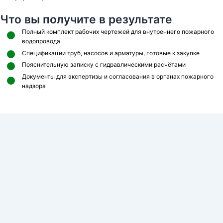
Что вы получите в результате
Полный комплект рабочих чертежей для внутреннего пожарного
водопровода
Спецификации труб, насосов и арматуры, готовые к закупке
Пояснительную записку с гидравлическими расчётами
Документы для экспертизы и согласования в органах пожарного
надзора