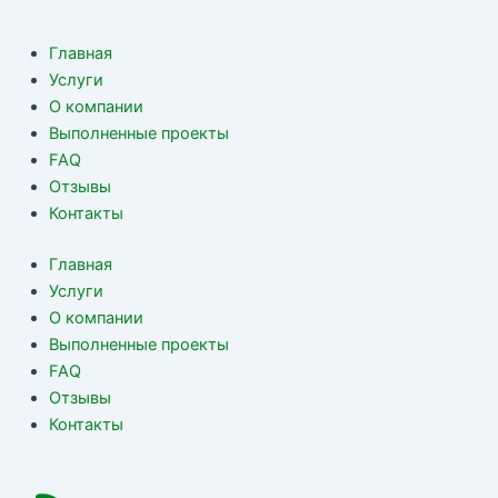
Главная
Услуги
О компании
Выполненные проекты
FAQ
Отзывы
Контакты
Главная
Услуги
О компании
Выполненные проекты
FAQ
Отзывы
Контакты