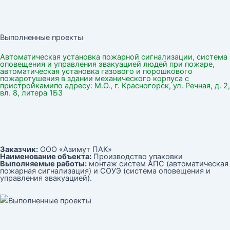
Выполненные проекты
Автоматическая установка пожарной сигнализации, система
оповещения и управления эвакуацией людей при пожаре,
автоматическая установка газового и порошкового
пожаротушения в здании механического корпуса с
пристройкамипо адресу: М.О., г. Красногорск, ул. Речная, д. 2,
вл. 8, литера 1Б3
Заказчик:
ООО «Азимут ПАК»
Наименование объекта:
Производство упаковки
Выполняемые работы:
монтаж систем АПС (автоматическая
пожарная сигнализация) и СОУЭ (система оповещения и
управления эвакуацией).