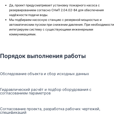
Да, проект предусматривает установку пожарного насоса с
резервированием согласно СНиП 2.04.02-84 для обеспечения
надёжности подачи воды.
Мы подбираем насосную станцию с резервной мощностью и
автоматическим пуском при снижении давления. При необходимости
интегрируем систему с существующими инженерными
коммуникациями.
Порядок выполнения работы
Обследование объекта и сбор исходных данных
Гидравлический расчёт и подбор оборудования с
согласованием параметров
Согласование проекта, разработка рабочих чертежей,
спецификаций