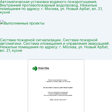
Автоматическая установка водяного пожаротушения.
Внутренний противопожарный водопровод. Нежилые
помещения по адресу: г. Москва, ул. Новый Арбат, вл. 21,
кухня
Система пожарной сигнализации. Система пожарной
автоматики. Система оповещения и управления эвакуацией.
Нежилые помещения по адресу: г. Москва, ул. Новый Арбат,
вл. 21, кухня