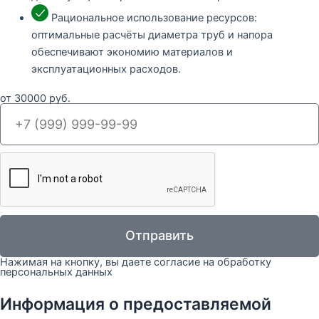
Рациональное использование ресурсов:
оптимальные расчёты диаметра труб и напора
обеспечивают экономию материалов и
эксплуатационных расходов.
от
30000
руб.
Отправить
Нажимая на кнопку, вы даете согласие на обработку
персональных данных
Информация о предоставляемой