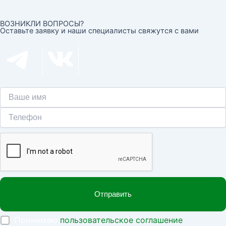
ВОЗНИКЛИ ВОПРОСЫ?
Оставьте заявку и наши специалисты свяжутся с вами
Принимаю
пользовательское соглашение