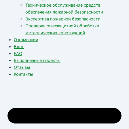
Техническое обслуживание средств
обеспечения пожарной безопасности
Экспертиза пожарной безопасности
Проверка огнезащитной обработки
металлических конструкций
О компании
Блог
FAQ
Выполненные проекты
Отзывы
Контакты