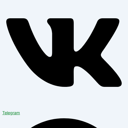
Telegram