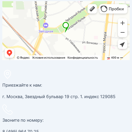
Приезжайте к нам:
г. Москва, Звездный бульвар 19 стр. 1. индекс 129085
Звоните по номеру:
8 (499) 964 70 25