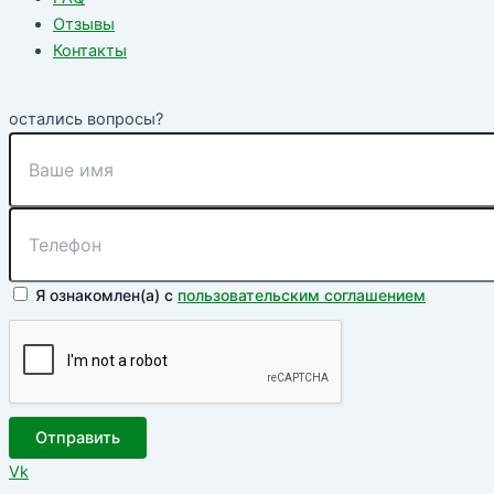
Отзывы
Контакты
остались вопросы?
Я ознакомлен(а) с
пользовательским соглашением
Отправить
Vk