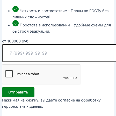
Четкость и соответствие – Планы по ГОСТу без
лишних сложностей.
Простота в использовании – Удобные схемы для
быстрой эвакуации.
от
100000
руб.
Отправить
Нажимая на кнопку, вы даете согласие на обработку
персональных данных