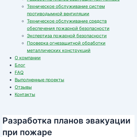
Техническое обслуживание систем
противодымной вентиляции
Техническое обслуживание средств
обеспечения пожарной безопасности
Экспертиза пожарной безопасности
Проверка огнезащитной обработки
металлических конструкций
О компании
Блог
FAQ
Выполненные проекты
Отзывы
Контакты
Разработка планов эвакуации
при пожаре