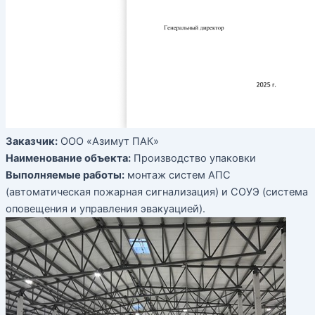
Заказчик:
ООО «Азимут ПАК»
Наименование объекта:
Производство упаковки
Выполняемые работы:
монтаж систем АПС
(автоматическая пожарная сигнализация) и СОУЭ (система
оповещения и управления эвакуацией).