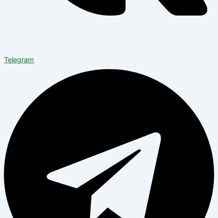
Telegram