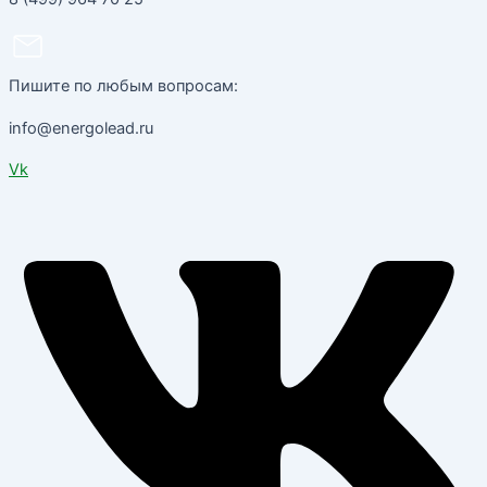
Пишите по любым вопросам:
info@energolead.ru
Vk