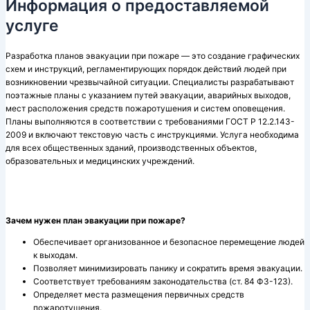
Информация о предоставляемой
услуге
Разработка планов эвакуации при пожаре — это создание графических
схем и инструкций, регламентирующих порядок действий людей при
возникновении чрезвычайной ситуации. Специалисты разрабатывают
поэтажные планы с указанием путей эвакуации, аварийных выходов,
мест расположения средств пожаротушения и систем оповещения.
Планы выполняются в соответствии с требованиями ГОСТ Р 12.2.143-
2009 и включают текстовую часть с инструкциями. Услуга необходима
для всех общественных зданий, производственных объектов,
образовательных и медицинских учреждений.
Зачем нужен план эвакуации при пожаре?
Обеспечивает организованное и безопасное перемещение людей
к выходам.
Позволяет минимизировать панику и сократить время эвакуации.
Соответствует требованиям законодательства (ст. 84 ФЗ-123).
Определяет места размещения первичных средств
пожаротушения.