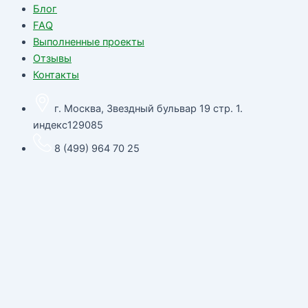
Блог
FAQ
Выполненные проекты
Отзывы
Контакты
г. Москва, Звездный бульвар 19 стр. 1.
индекс129085
8 (499) 964 70 25