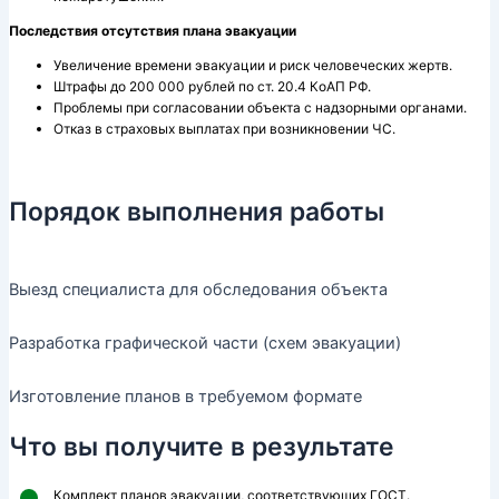
Последствия отсутствия плана эвакуации
Увеличение времени эвакуации и риск человеческих жертв.
Штрафы до 200 000 рублей по ст. 20.4 КоАП РФ.
Проблемы при согласовании объекта с надзорными органами.
Отказ в страховых выплатах при возникновении ЧС.
Порядок выполнения работы
Выезд специалиста для обследования объекта
Разработка графической части (схем эвакуации)
Изготовление планов в требуемом формате
Что вы получите в результате
Комплект планов эвакуации, соответствующих ГОСТ.