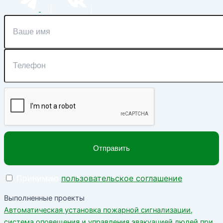
Принимаю
пользовательское соглашение
Выполненные проекты
Автоматическая установка пожарной сигнализации,
система оповещения и управления эвакуацией людей при