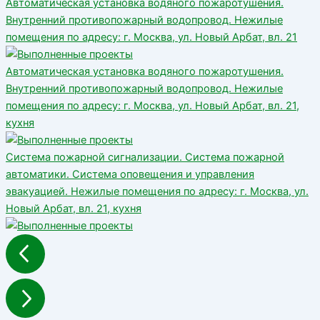
Автоматическая установка водяного пожаротушения.
Внутренний противопожарный водопровод. Нежилые
помещения по адресу: г. Москва, ул. Новый Арбат, вл. 21
Автоматическая установка водяного пожаротушения.
Внутренний противопожарный водопровод. Нежилые
помещения по адресу: г. Москва, ул. Новый Арбат, вл. 21,
кухня
Система пожарной сигнализации. Система пожарной
автоматики. Система оповещения и управления
эвакуацией. Нежилые помещения по адресу: г. Москва, ул.
Новый Арбат, вл. 21, кухня