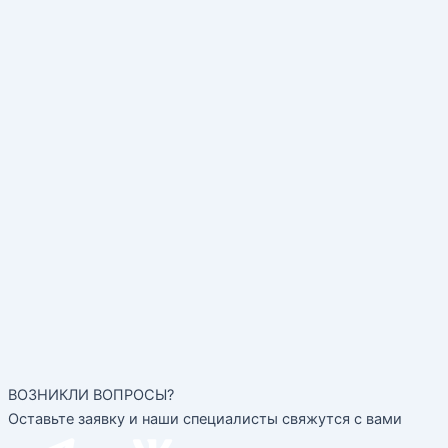
ВОЗНИКЛИ ВОПРОСЫ?
Оставьте заявку и наши специалисты свяжутся с вами