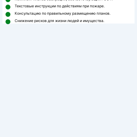
Текстовые инструкции по действиям при пожаре.
Консультацию по правильному размещению планов.
Снижение рисков для жизни людей и имущества.