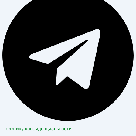
Политику конфиденциальности