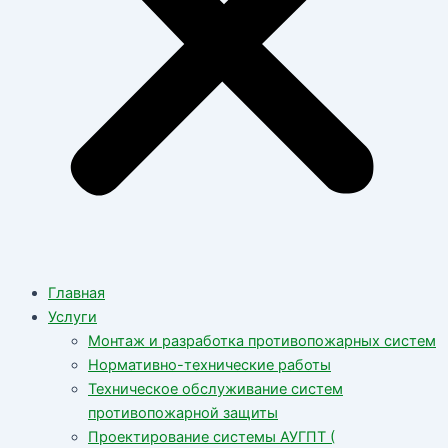
Главная
Услуги
Монтаж и разработка противопожарных систем
Нормативно-технические работы
Техническое обслуживание систем
противопожарной защиты
Проектирование системы АУГПТ (