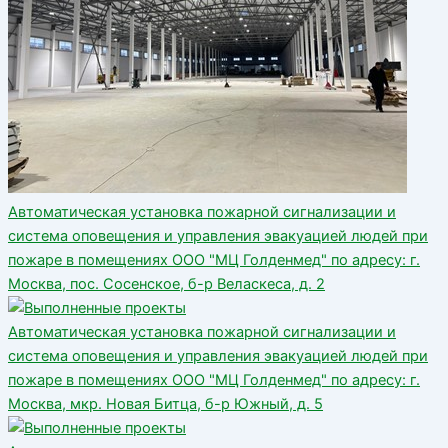
Автоматическая установка пожарной сигнализации и
система оповещения и управления эвакуацией людей при
пожаре в помещениях ООО "МЦ Голденмед" по адресу: г.
Москва, пос. Сосенское, б-р Веласкеса, д. 2
Автоматическая установка пожарной сигнализации и
система оповещения и управления эвакуацией людей при
пожаре в помещениях ООО "МЦ Голденмед" по адресу: г.
Москва, мкр. Новая Битца, б-р Южный, д. 5