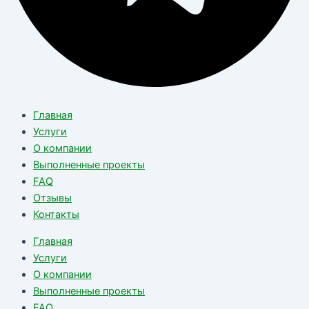
Главная
Услуги
О компании
Выполненные проекты
FAQ
Отзывы
Контакты
Главная
Услуги
О компании
Выполненные проекты
FAQ