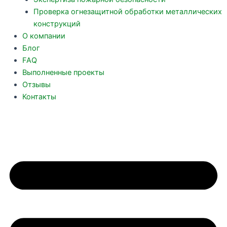
Проверка огнезащитной обработки металлических
конструкций
О компании
Блог
FAQ
Выполненные проекты
Отзывы
Контакты