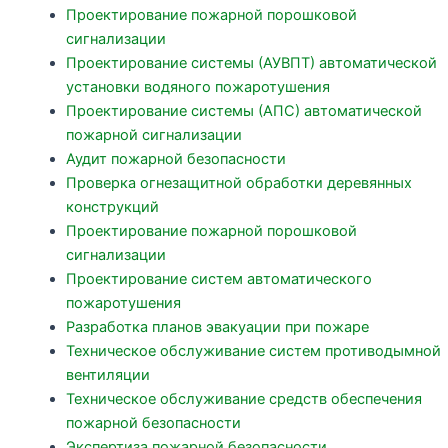
Проектирование пожарной порошковой
сигнализации
Проектирование системы (АУВПТ) автоматической
установки водяного пожаротушения
Проектирование системы (АПС) автоматической
пожарной сигнализации
Аудит пожарной безопасности
Проверка огнезащитной обработки деревянных
конструкций
Проектирование пожарной порошковой
сигнализации
Проектирование систем автоматического
пожаротушения
Разработка планов эвакуации при пожаре
Техническое обслуживание систем противодымной
вентиляции
Техническое обслуживание средств обеспечения
пожарной безопасности
Экспертиза пожарной безопасности