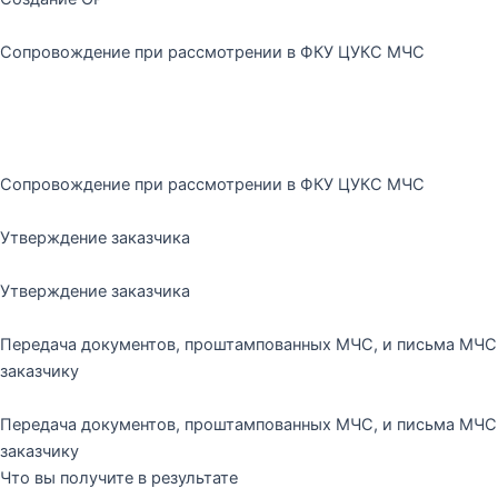
Сопровождение при рассмотрении в ФКУ ЦУКС МЧС
Сопровождение при рассмотрении в ФКУ ЦУКС МЧС
Утверждение заказчика
Утверждение заказчика
Передача документов, проштампованных МЧС, и письма МЧС
заказчику
Передача документов, проштампованных МЧС, и письма МЧС
заказчику
Что вы получите в результате