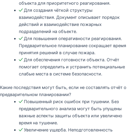
объекта для приоритетного реагирования.
Для создания чёткой структуры
взаимодействия. Документ описывает порядок
действий и взаимодействие пожарных
подразделений на объекте.
Для повышения оперативности реагирования.
Предварительное планирование сокращает время
принятия решений в случае пожара.
Для обеспечения готовности объекта. Отчёт
помогает определить и устранить потенциальные
слабые места в системе безопасности.
Какие последствия могут быть, если не составлять отчёт о
предварительном планировании?
Повышенный риск ошибок при тушении. Без
предварительного анализа могут быть упущены
важные аспекты защиты объекта или увеличено
время на тушение.
Увеличение ущерба. Неподготовленность