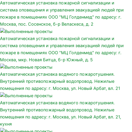
Автоматическая установка пожарной сигнализации и
система оповещения и управления эвакуацией людей при
пожаре в помещениях ООО "МЦ Голденмед" по адресу: г.
Москва, пос. Сосенское, б-р Веласкеса, д. 2
Автоматическая установка пожарной сигнализации и
система оповещения и управления эвакуацией людей при
пожаре в помещениях ООО "МЦ Голденмед" по адресу: г.
Москва, мкр. Новая Битца, б-р Южный, д. 5
Автоматическая установка водяного пожаротушения.
Внутренний противопожарный водопровод. Нежилые
помещения по адресу: г. Москва, ул. Новый Арбат, вл. 21
Автоматическая установка водяного пожаротушения.
Внутренний противопожарный водопровод. Нежилые
помещения по адресу: г. Москва, ул. Новый Арбат, вл. 21,
кухня