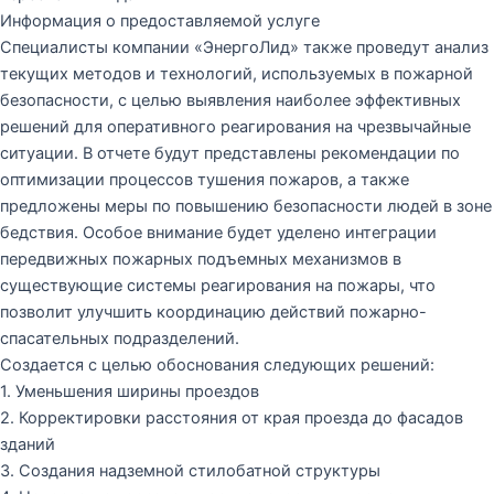
Информация о предоставляемой услуге
Специалисты компании «ЭнергоЛид» также проведут анализ
текущих методов и технологий, используемых в пожарной
безопасности, с целью выявления наиболее эффективных
решений для оперативного реагирования на чрезвычайные
ситуации. В отчете будут представлены рекомендации по
оптимизации процессов тушения пожаров, а также
предложены меры по повышению безопасности людей в зоне
бедствия. Особое внимание будет уделено интеграции
передвижных пожарных подъемных механизмов в
существующие системы реагирования на пожары, что
позволит улучшить координацию действий пожарно-
спасательных подразделений.
Создается с целью обоснования следующих решений:
1. Уменьшения ширины проездов
2. Корректировки расстояния от края проезда до фасадов
зданий
3. Создания надземной стилобатной структуры