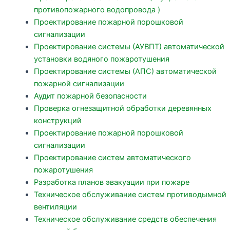
противопожарного водопровода )
Проектирование пожарной порошковой
сигнализации
Проектирование системы (АУВПТ) автоматической
установки водяного пожаротушения
Проектирование системы (АПС) автоматической
пожарной сигнализации
Аудит пожарной безопасности
Проверка огнезащитной обработки деревянных
конструкций
Проектирование пожарной порошковой
сигнализации
Проектирование систем автоматического
пожаротушения
Разработка планов эвакуации при пожаре
Техническое обслуживание систем противодымной
вентиляции
Техническое обслуживание средств обеспечения