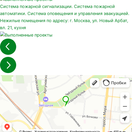
Система пожарной сигнализации. Система пожарной
автоматики. Система оповещения и управления эвакуацией.
Нежилые помещения по адресу: г. Москва, ул. Новый Арбат,
вл. 21, кухня