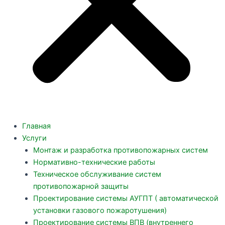
Главная
Услуги
Монтаж и разработка противопожарных систем
Нормативно-технические работы
Техническое обслуживание систем
противопожарной защиты
Проектирование системы АУГПТ ( автоматической
установки газового пожаротушения)
Проектирование системы ВПВ (внутреннего