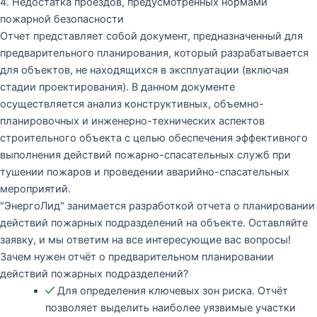
4. Недостатка проездов, предусмотренных нормами
пожарной безопасности
Отчет представляет собой документ, предназначенный для
предварительного планирования, который разрабатывается
для объектов, не находящихся в эксплуатации (включая
стадии проектирования). В данном документе
осуществляется анализ конструктивных, объемно-
планировочных и инженерно-технических аспектов
строительного объекта с целью обеспечения эффективного
выполнения действий пожарно-спасательных служб при
тушении пожаров и проведении аварийно-спасательных
мероприятий.
"ЭнергоЛид" занимается разработкой отчета о планировании
действий пожарных подразделений на объекте. Оставляйте
заявку, и мы ответим на все интересующие вас вопросы!
Зачем нужен отчёт о предварительном планировании
действий пожарных подразделений?
Для определения ключевых зон риска. Отчёт
позволяет выделить наиболее уязвимые участки