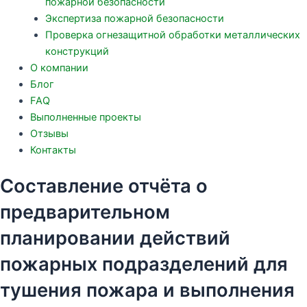
пожарной безопасности
Экспертиза пожарной безопасности
Проверка огнезащитной обработки металлических
конструкций
О компании
Блог
FAQ
Выполненные проекты
Отзывы
Контакты
Составление отчёта о
предварительном
планировании действий
пожарных подразделений для
тушения пожара и выполнения