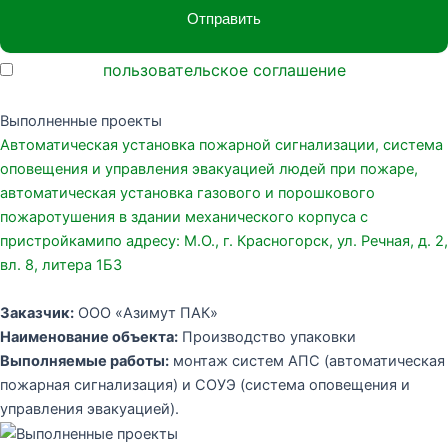
Принимаю
пользовательское соглашение
Выполненные проекты
Автоматическая установка пожарной сигнализации, система
оповещения и управления эвакуацией людей при пожаре,
автоматическая установка газового и порошкового
пожаротушения в здании механического корпуса с
пристройкамипо адресу: М.О., г. Красногорск, ул. Речная, д. 2,
вл. 8, литера 1Б3
Заказчик:
ООО «Азимут ПАК»
Наименование объекта:
Производство упаковки
Выполняемые работы:
монтаж систем АПС (автоматическая
пожарная сигнализация) и СОУЭ (система оповещения и
управления эвакуацией).