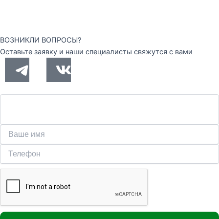
ВОЗНИКЛИ ВОПРОСЫ?
Оставьте заявку и наши специалисты свяжутся с вами