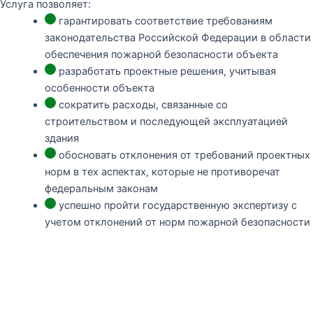
Услуга позволяет:
гарантировать соответствие требованиям
законодательства Российской Федерации в области
обеспечения пожарной безопасности объекта
разработать проектные решения, учитывая
особенности объекта
сократить расходы, связанные со
строительством и последующей эксплуатацией
здания
обосновать отклонения от требований проектных
норм в тех аспектах, которые не противоречат
федеральным законам
успешно пройти государственную экспертизу с
учетом отклонений от норм пожарной безопасности