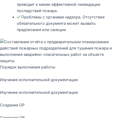
приводит к менее эффективной ликвидации
последствий пожара.
Проблемы с органами надзора. Отсутствие
обязательного документа может вызвать
предписания или санкции.
Порядок выполнения работы
Изучение исполнительной документации
Изучение исполнительной документации
Создание ОР
Создание ОР