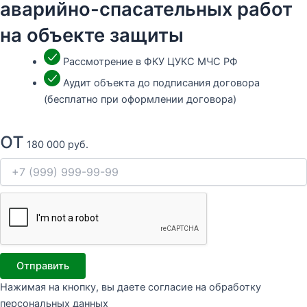
аварийно-спасательных работ
на объекте защиты
Рассмотрение в ФКУ ЦУКС МЧС РФ
Аудит объекта до подписания договора
(бесплатно при оформлении договора)
от
180 000 руб.
Отправить
Нажимая на кнопку, вы даете согласие на обработку
персональных данных