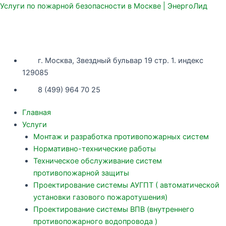
Перейти
Услуги по пожарной безопасности в Москве | ЭнергоЛид
к
содержимому
г. Москва, Звездный бульвар 19 стр. 1. индекс
129085
8 (499) 964 70 25
Главная
Услуги
Монтаж и разработка противопожарных систем
Нормативно-технические работы
Техническое обслуживание систем
противопожарной защиты
Проектирование системы АУГПТ ( автоматической
установки газового пожаротушения)
Проектирование системы ВПВ (внутреннего
противопожарного водопровода )