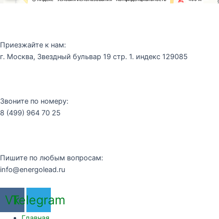
Приезжайте к нам:
г. Москва, Звездный бульвар 19 стр. 1. индекс 129085
Звоните по номеру:
8 (499) 964 70 25
Пишите по любым вопросам:
info@energolead.ru
Vk
Telegram
Главная