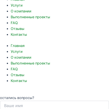
Услуги
О компании
Выполненные проекты
FAQ
Отзывы
Контакты
Главная
Услуги
О компании
Выполненные проекты
FAQ
Отзывы
Контакты
остались вопросы?